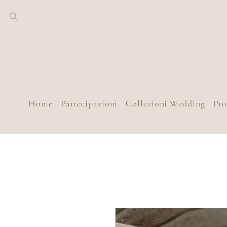
Home
Partecipazioni
Collezioni Wedding
Pr