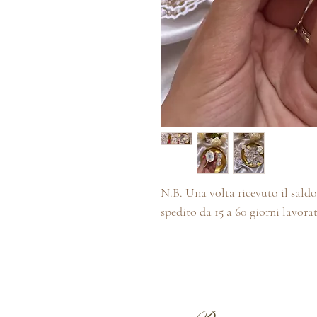
N.B. Una volta ricevuto il saldo 
spedito da 15 a 60 giorni lavorat