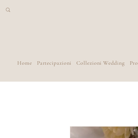
Home
Partecipazioni
Collezioni Wedding
Pr