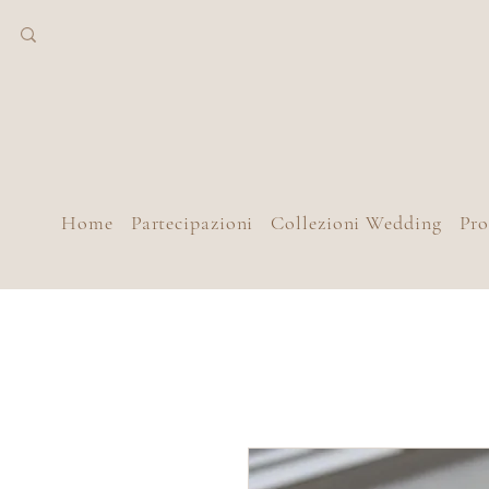
Home
Partecipazioni
Collezioni Wedding
Pr