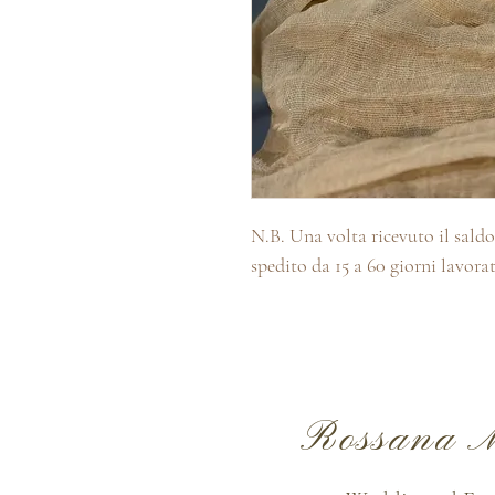
N.B. Una volta ricevuto il saldo 
spedito da 15 a 60 giorni lavorat
Rossana M