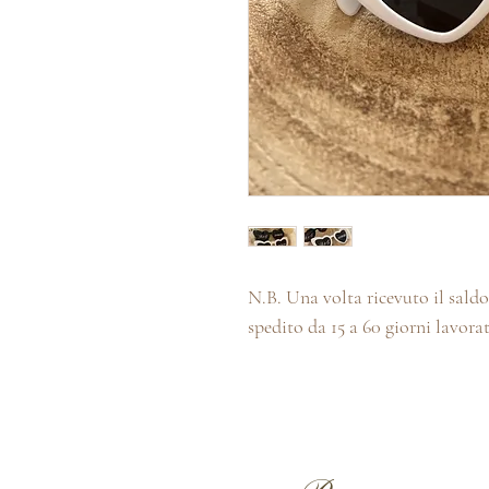
N.B. Una volta ricevuto il saldo 
spedito da 15 a 60 giorni lavorat