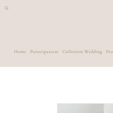
Home
Partecipazioni
Collezioni Wedding
Pr