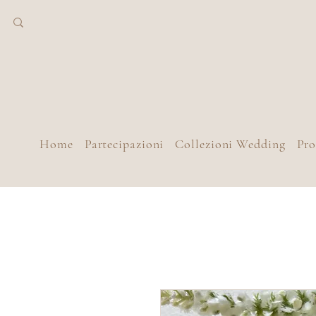
Home
Partecipazioni
Collezioni Wedding
Pr