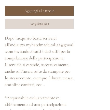
Aggiungi al carrello
Acquista ora
Dopo l'acquisto basta scriverci
all'indirizzo myhandmadeitaliaa@gmail
.com inviandoci tutti i dati utili per la
compilazione della partecipazione.
Il servizio si estende, successivamente,
anche sull’intera suite da stampare per
lo stesso evento; esempio: libretti messa,
scatoline confetti, ecc...
*Acquistabile esclusivamente in
abbinamento ad una partecipazione